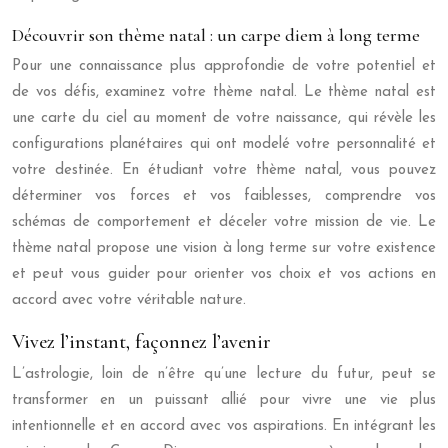
Découvrir son thème natal : un carpe diem à long terme
Pour une connaissance plus approfondie de votre potentiel et
de vos défis, examinez votre thème natal. Le thème natal est
une carte du ciel au moment de votre naissance, qui révèle les
configurations planétaires qui ont modelé votre personnalité et
votre destinée. En étudiant votre thème natal, vous pouvez
déterminer vos forces et vos faiblesses, comprendre vos
schémas de comportement et déceler votre mission de vie. Le
thème natal propose une vision à long terme sur votre existence
et peut vous guider pour orienter vos choix et vos actions en
accord avec votre véritable nature.
Vivez l’instant, façonnez l’avenir
L’astrologie, loin de n’être qu’une lecture du futur, peut se
transformer en un puissant allié pour vivre une vie plus
intentionnelle et en accord avec vos aspirations. En intégrant les