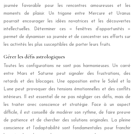
journée favorable pour les rencontres amoureuses et les
moments de plaisir. Un trigone entre Mercure et Uranus
pourrait encourager les idées novatrices et les découvertes
intellectuelles. Déterminer ces « fenêtres d’opportunités »
permet de dynamiser sa journée et de concentrer ses efforts sur
les activités les plus susceptibles de porter leurs fruits.
Gérer les défis astrologiques
Toutes les configurations ne sont pas harmonieuses. Un carré
entre Mars et Saturne peut signaler des frustrations, des
retards et des blocages. Une opposition entre le Soleil et la
Lune peut provoquer des tensions émotionnelles et des conflits
intérieurs. Il est essentiel de ne pas négliger ces défis, mais de
les traiter avec conscience et stratégie. Face à un aspect
difficile, il est conseillé de modérer son rythme, de faire preuve
de patience et de chercher des solutions originales. La pleine
conscience et l’adaptabilité sont fondamentales pour franchir