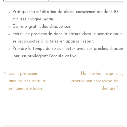
Pratiquer la méditation de pleine conscience pendant 10
minutes chaque matin.
Écrire 3 gratitudes chaque soir.
Faire une promenade dans la nature chaque semaine pour
se reconnecter à la terre et apaiser l’esprit.
Prendre le temps de se connecter avec ses proches chaque
jour, en privilégiant l’écoute active.
Lion : prévisions
Homme lion : que lui
amoureuses pour la
réserve son horoscope de
semaine prochaine
demain ?