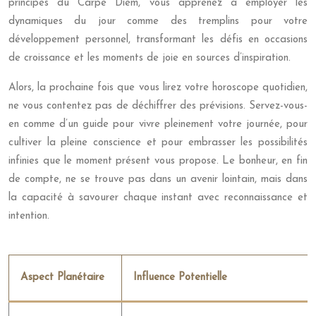
principes du Carpe Diem, vous apprenez à employer les
dynamiques du jour comme des tremplins pour votre
développement personnel, transformant les défis en occasions
de croissance et les moments de joie en sources d’inspiration.
Alors, la prochaine fois que vous lirez votre horoscope quotidien,
ne vous contentez pas de déchiffrer des prévisions. Servez-vous-
en comme d’un guide pour vivre pleinement votre journée, pour
cultiver la pleine conscience et pour embrasser les possibilités
infinies que le moment présent vous propose. Le bonheur, en fin
de compte, ne se trouve pas dans un avenir lointain, mais dans
la capacité à savourer chaque instant avec reconnaissance et
intention.
Aspect Planétaire
Influence Potentielle