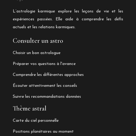
L’astrologie karmique explore les leçons de vie et les
expériences passées. Elle aide à comprendre les défis
actuels et les relations karmiques.
Consulter un astro
Choisir un bon astrologue
Préparer vos questions à l'avance
Comprendre les différentes approches
Écouter attentivement les conseils
Suivre les recommandations données
Thème astral
Carte du ciel personnelle
Positions planétaires au moment