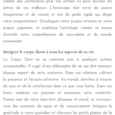
comme une justification pour vos actions ou pour accuser les
astres de vos malheurs. L’horoscope doit servir de source
d’inspiration et de conseil, et non de guide rigide qui dirige
votre comportement. Développez votre propre intuition et votre
propre jugement, et employez l’astrologie comme un moyen
d’enrichir votre compréhension de vous-même et du monde
environnant.
Intégrer le carpe diem à tous les aspects de sa vie
Le Carpe Diem ne se cantonne pas à quelques actions
occasionnelles. Il s’agit d’une philosophie de vie qui doit marquer
chaque aspect de votre existence. Dans vos relations, cultivez
la présence et l’écoute attentive. Au travail, cherchez à trouver
du sens et de la satisfaction dans ce que vous faites. Dans vos
loisirs, explorez vos passions et nourrissez votre créativité.
Prenez soin de votre bien-être physique et moral, et octroyez-
vous des moments de repos et de ressourcement. Intégrez la
gratitude à votre quotidien et chérissez les petits plaisirs de la