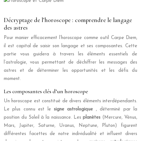
Décryptage de l’horoscope : comprendre le langage
des astres
Pour manier efficacement l’horoscope comme outil Carpe Diem,
il est capital de saisir son langage et ses composantes. Cette
partie vous guidera à travers les éléments essentiels de
l’astrologie, vous permettant de déchiffrer les messages des
astres et de déterminer les opportunités et les défis du
moment.
Les composantes clés d’un horoscope
Un horoscope est constitué de divers éléments interdépendants.
Le plus connu est le
signe astrologique
, déterminé par la
position du Soleil à la naissance. Les
planètes
(Mercure, Vénus,
Mars, Jupiter, Saturne, Uranus, Neptune, Pluton) figurent
différentes facettes de notre individualité et influent divers