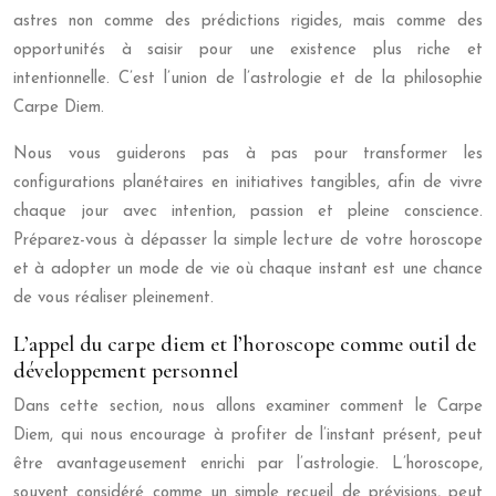
astres non comme des prédictions rigides, mais comme des
opportunités à saisir pour une existence plus riche et
intentionnelle. C’est l’union de l’astrologie et de la philosophie
Carpe Diem.
Nous vous guiderons pas à pas pour transformer les
configurations planétaires en initiatives tangibles, afin de vivre
chaque jour avec intention, passion et pleine conscience.
Préparez-vous à dépasser la simple lecture de votre horoscope
et à adopter un mode de vie où chaque instant est une chance
de vous réaliser pleinement.
L’appel du carpe diem et l’horoscope comme outil de
développement personnel
Dans cette section, nous allons examiner comment le Carpe
Diem, qui nous encourage à profiter de l’instant présent, peut
être avantageusement enrichi par l’astrologie. L’horoscope,
souvent considéré comme un simple recueil de prévisions, peut