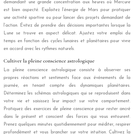
demandant une grande concentration aux heures où Mercure
est bien aspecté. Exploitez l’énergie de Mars pour pratiquer
une activité sportive ou pour lancer des projets demandant de
l’action. Évitez de prendre des décisions importantes lorsque la
Lune se trouve en aspect délicat. Ajustez votre emploi du
temps en fonction des cycles lunaires et planétaires pour vivre
en accord avec les rythmes naturels.
Cultiver la pleine conscience astrologique
La pleine conscience astrologique consiste à observer ses
propres réactions et sentiments face aux événements de la
journée, en tenant compte des dynamiques planétaires.
Déterminez les schémas astrologiques qui se reproduisent dans
votre vie et saisissez leur impact sur votre comportement.
Pratiquez des exercices de pleine conscience pour rester ancré
dans le présent et conscient des forces qui vous entourent.
Prenez quelques minutes quotidiennement pour méditer, respirer
profondément et vous brancher sur votre intuition. Cultivez la