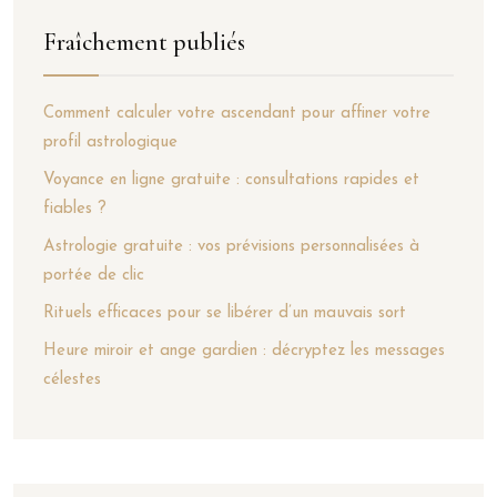
Fraîchement publiés
Comment calculer votre ascendant pour affiner votre
profil astrologique
Voyance en ligne gratuite : consultations rapides et
fiables ?
Astrologie gratuite : vos prévisions personnalisées à
portée de clic
Rituels efficaces pour se libérer d’un mauvais sort
Heure miroir et ange gardien : décryptez les messages
célestes