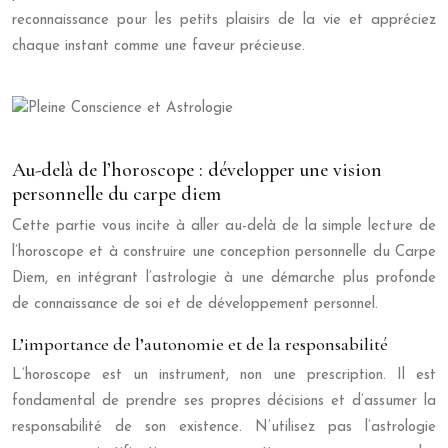
reconnaissance pour les petits plaisirs de la vie et appréciez
chaque instant comme une faveur précieuse.
Au-delà de l’horoscope : développer une vision
personnelle du carpe diem
Cette partie vous incite à aller au-delà de la simple lecture de
l’horoscope et à construire une conception personnelle du Carpe
Diem, en intégrant l’astrologie à une démarche plus profonde
de connaissance de soi et de développement personnel.
L’importance de l’autonomie et de la responsabilité
L’horoscope est un instrument, non une prescription. Il est
fondamental de prendre ses propres décisions et d’assumer la
responsabilité de son existence. N’utilisez pas l’astrologie