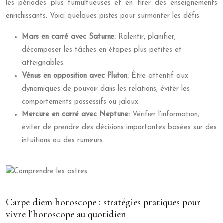
les périodes plus tumultueuses et en tirer des enseignements
enrichissants. Voici quelques pistes pour surmonter les défis:
Mars en carré avec Saturne:
Ralentir, planifier,
décomposer les tâches en étapes plus petites et
atteignables.
Vénus en opposition avec Pluton:
Être attentif aux
dynamiques de pouvoir dans les relations, éviter les
comportements possessifs ou jaloux.
Mercure en carré avec Neptune:
Vérifier l’information,
éviter de prendre des décisions importantes basées sur des
intuitions ou des rumeurs.
Carpe diem horoscope : stratégies pratiques pour
vivre l’horoscope au quotidien