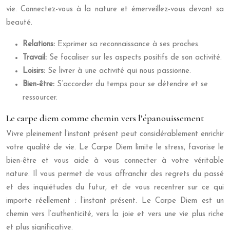
vie. Connectez-vous à la nature et émerveillez-vous devant sa
beauté.
Relations:
Exprimer sa reconnaissance à ses proches.
Travail:
Se focaliser sur les aspects positifs de son activité.
Loisirs:
Se livrer à une activité qui nous passionne.
Bien-être:
S’accorder du temps pour se détendre et se
ressourcer.
Le carpe diem comme chemin vers l’épanouissement
Vivre pleinement l’instant présent peut considérablement enrichir
votre qualité de vie. Le Carpe Diem limite le stress, favorise le
bien-être et vous aide à vous connecter à votre véritable
nature. Il vous permet de vous affranchir des regrets du passé
et des inquiétudes du futur, et de vous recentrer sur ce qui
importe réellement : l’instant présent. Le Carpe Diem est un
chemin vers l’authenticité, vers la joie et vers une vie plus riche
et plus significative.