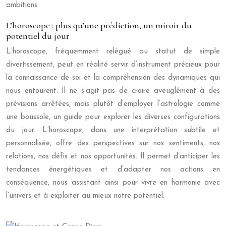
ambitions.
L’horoscope : plus qu’une prédiction, un miroir du
potentiel du jour
L’horoscope, fréquemment relégué au statut de simple
divertissement, peut en réalité servir d’instrument précieux pour
la connaissance de soi et la compréhension des dynamiques qui
nous entourent. Il ne s’agit pas de croire aveuglément à des
prévisions arrêtées, mais plutôt d’employer l’astrologie comme
une boussole, un guide pour explorer les diverses configurations
du jour. L’horoscope, dans une interprétation subtile et
personnalisée, offre des perspectives sur nos sentiments, nos
relations, nos défis et nos opportunités. Il permet d’anticiper les
tendances énergétiques et d’adapter nos actions en
conséquence, nous assistant ainsi pour vivre en harmonie avec
l’univers et à exploiter au mieux notre potentiel.