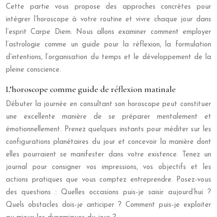
Cette partie vous propose des approches concrètes pour
intégrer l’horoscope à votre routine et vivre chaque jour dans
l’esprit Carpe Diem. Nous allons examiner comment employer
l’astrologie comme un guide pour la réflexion, la formulation
d’intentions, l’organisation du temps et le développement de la
pleine conscience.
L’horoscope comme guide de réflexion matinale
Débuter la journée en consultant son horoscope peut constituer
une excellente manière de se préparer mentalement et
émotionnellement. Prenez quelques instants pour méditer sur les
configurations planétaires du jour et concevoir la manière dont
elles pourraient se manifester dans votre existence. Tenez un
journal pour consigner vos impressions, vos objectifs et les
actions pratiques que vous comptez entreprendre. Posez-vous
des questions : Quelles occasions puis-je saisir aujourd’hui ?
Quels obstacles dois-je anticiper ? Comment puis-je exploiter