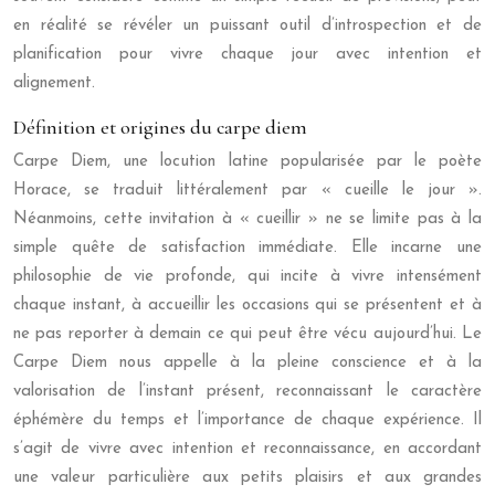
en réalité se révéler un puissant outil d’introspection et de
planification pour vivre chaque jour avec intention et
alignement.
Définition et origines du carpe diem
Carpe Diem, une locution latine popularisée par le poète
Horace, se traduit littéralement par « cueille le jour ».
Néanmoins, cette invitation à « cueillir » ne se limite pas à la
simple quête de satisfaction immédiate. Elle incarne une
philosophie de vie profonde, qui incite à vivre intensément
chaque instant, à accueillir les occasions qui se présentent et à
ne pas reporter à demain ce qui peut être vécu aujourd’hui. Le
Carpe Diem nous appelle à la pleine conscience et à la
valorisation de l’instant présent, reconnaissant le caractère
éphémère du temps et l’importance de chaque expérience. Il
s’agit de vivre avec intention et reconnaissance, en accordant
une valeur particulière aux petits plaisirs et aux grandes