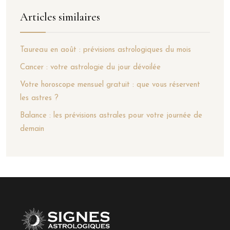
Articles similaires
Taureau en août : prévisions astrologiques du mois
Cancer : votre astrologie du jour dévoilée
Votre horoscope mensuel gratuit : que vous réservent
les astres ?
Balance : les prévisions astrales pour votre journée de
demain