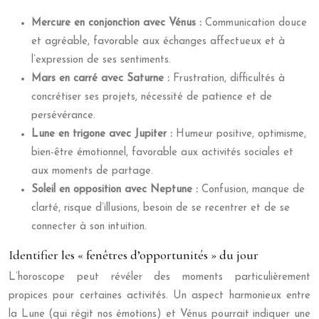
Mercure en conjonction avec Vénus :
Communication douce
et agréable, favorable aux échanges affectueux et à
l’expression de ses sentiments.
Mars en carré avec Saturne :
Frustration, difficultés à
concrétiser ses projets, nécessité de patience et de
persévérance.
Lune en trigone avec Jupiter :
Humeur positive, optimisme,
bien-être émotionnel, favorable aux activités sociales et
aux moments de partage.
Soleil en opposition avec Neptune :
Confusion, manque de
clarté, risque d’illusions, besoin de se recentrer et de se
connecter à son intuition.
Identifier les « fenêtres d’opportunités » du jour
L’horoscope peut révéler des moments particulièrement
propices pour certaines activités. Un aspect harmonieux entre
la Lune (qui régit nos émotions) et Vénus pourrait indiquer une