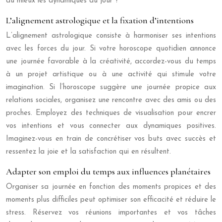
au mieux les dynamiques du jour ?
L’alignement astrologique et la fixation d’intentions
L’alignement astrologique consiste à harmoniser ses intentions
avec les forces du jour. Si votre horoscope quotidien annonce
une journée favorable à la créativité, accordez-vous du temps
à un projet artistique ou à une activité qui stimule votre
imagination. Si l’horoscope suggère une journée propice aux
relations sociales, organisez une rencontre avec des amis ou des
proches. Employez des techniques de visualisation pour encrer
vos intentions et vous connecter aux dynamiques positives.
Imaginez-vous en train de concrétiser vos buts avec succès et
ressentez la joie et la satisfaction qui en résultent.
Adapter son emploi du temps aux influences planétaires
Organiser sa journée en fonction des moments propices et des
moments plus difficiles peut optimiser son efficacité et réduire le
stress. Réservez vos réunions importantes et vos tâches