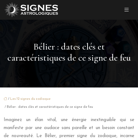
Bélier : dates clés et
caractéristiques de ce signe de feu
/
Les 12 signes du zodiaque
/ Bélier : dates clés et caractéristiques de ce signe de feu
Imaginez un élan vital, une énergie inextinguible qui se
manifeste par une audace sans pareille et un besoin constant
de nouveauté. Le Bélier, premier signe du zodiaque, incarne