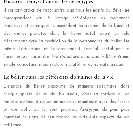
Nuances : démystification des stéréotypes
Il est primordial de reconnaître que tous les natifs du Bélier ne
correspondent pas à l’image stéréotypée de personnes
impulsives et colériques. L’ascendant, la position de la Lune et
des autres planètes dans le thème natal jouent un rôle
déterminant dans la modulation de la personnalité du Bélier. De
même, l’éducation et l’environnement familial contribuent à
façonner son caractère. Ne réductons donc pas le Bélier à une
simple caricature, mais explorons plutôt sa complexité unique.
Le bélier dans les différents domaines de la vie
L’énergie du Bélier s’exprime de manière spécifique dans
chaque sphère de sa vie. En amour, dans sa carrière ou en
matière de bien-être, son influence se manifeste avec des forces
et des défis qui lui sont propres. Analysons de plus près
comment ce signe de feu aborde les différents aspects de son
existence.