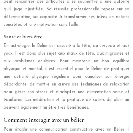
peut rencontrer des difficultés à se soumettre à une autorité
qu’il juge injustifiée. Sa réussite professionnelle repose sur sa
détermination, sa capacité à transformer ses idées en actions
concrètes et une motivation sans faille.
Santé et bien-être
En astrologie, le Bélier est associé à la tête, au cerveau et aux
yeux. Il est donc plus sujet aux maux de tête, aux migraines et
aux problèmes oculaires. Pour maintenir un bon équilibre
physique et mental, il est essentiel pour le Bélier de pratiquer
une activité physique régulière pour canaliser son énergie
débordante, de mettre en œuvre des techniques de relaxation
pour gérer son stress et d’adopter une alimentation saine et
équilibrée. La méditation et la pratique de sports de plein air
peuvent également lui être très bénéfiques.
Comment interagir avec un bélier
Pour établir une communication constructive avec un Bélier, il