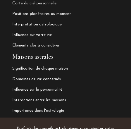
Carte du ciel personnelle
Positions planétaires au moment
Interprétation astrologique
Influence sur votre vie
Éléments clés à considérer
Maisons astrales
Signification de chaque maison
Domaines de vie concernés
Influence sur la personnalité
Interactions entre les maisons
Importance dans l'astrologie
Profitez des conseils astrologiques pour orienter votre