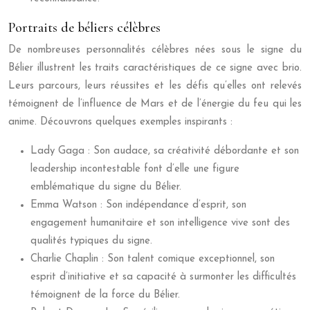
Portraits de béliers célèbres
De nombreuses personnalités célèbres nées sous le signe du
Bélier illustrent les traits caractéristiques de ce signe avec brio.
Leurs parcours, leurs réussites et les défis qu’elles ont relevés
témoignent de l’influence de Mars et de l’énergie du feu qui les
anime. Découvrons quelques exemples inspirants :
Lady Gaga : Son audace, sa créativité débordante et son
leadership incontestable font d’elle une figure
emblématique du signe du Bélier.
Emma Watson : Son indépendance d’esprit, son
engagement humanitaire et son intelligence vive sont des
qualités typiques du signe.
Charlie Chaplin : Son talent comique exceptionnel, son
esprit d’initiative et sa capacité à surmonter les difficultés
témoignent de la force du Bélier.