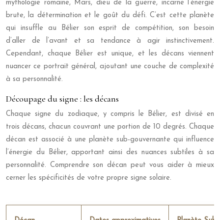
mythologie romaine, Mars, dieu de la guerre, incarne l’énergie
brute, la détermination et le goût du défi. C’est cette planète
qui insuffle au Bélier son esprit de compétition, son besoin
d’aller de l’avant et sa tendance à agir instinctivement.
Cependant, chaque Bélier est unique, et les décans viennent
nuancer ce portrait général, ajoutant une couche de complexité
à sa personnalité.
Découpage du signe : les décans
Chaque signe du zodiaque, y compris le Bélier, est divisé en
trois décans, chacun couvrant une portion de 10 degrés. Chaque
décan est associé à une planète sub-gouvernante qui influence
l’énergie du Bélier, apportant ainsi des nuances subtiles à sa
personnalité. Comprendre son décan peut vous aider à mieux
cerner les spécificités de votre propre signe solaire.