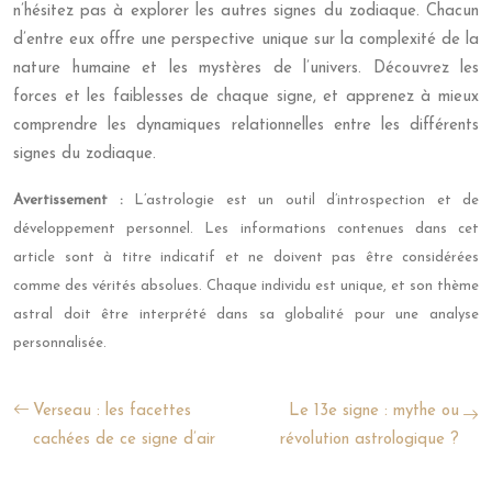
n’hésitez pas à explorer les autres signes du zodiaque. Chacun
d’entre eux offre une perspective unique sur la complexité de la
nature humaine et les mystères de l’univers. Découvrez les
forces et les faiblesses de chaque signe, et apprenez à mieux
comprendre les dynamiques relationnelles entre les différents
signes du zodiaque.
Avertissement :
L’astrologie est un outil d’introspection et de
développement personnel. Les informations contenues dans cet
article sont à titre indicatif et ne doivent pas être considérées
comme des vérités absolues. Chaque individu est unique, et son thème
astral doit être interprété dans sa globalité pour une analyse
personnalisée.
Verseau : les facettes
Le 13e signe : mythe ou
cachées de ce signe d’air
révolution astrologique ?