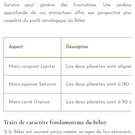
Saturne peut générer des frustrations. Une analyse
approfondie de ces interactions offre une perspective plus
complète du profil astrologique du Bélier.
Aspect
Description
Mars conjoint Jupiter
Les deux planètes sont alignées
Mars opposé Saturne
Les deux planètes sont à 180 deg
Mars carré Uranus
Les deux planètes sont à 90 degr
Traits de caractère fondamentaux du bélier
Si le Bélier est souvent perçu comme un signe de feu extraverti,