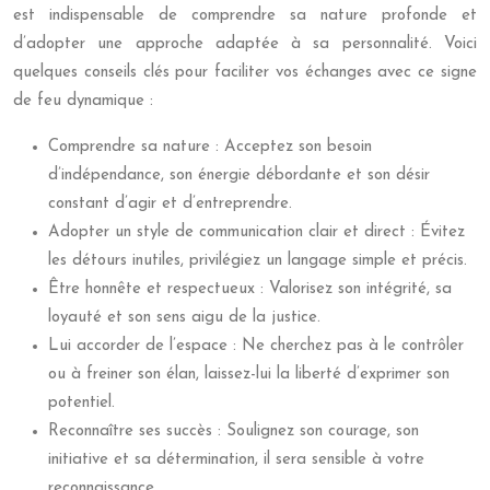
est indispensable de comprendre sa nature profonde et
d’adopter une approche adaptée à sa personnalité. Voici
quelques conseils clés pour faciliter vos échanges avec ce signe
de feu dynamique :
Comprendre sa nature : Acceptez son besoin
d’indépendance, son énergie débordante et son désir
constant d’agir et d’entreprendre.
Adopter un style de communication clair et direct : Évitez
les détours inutiles, privilégiez un langage simple et précis.
Être honnête et respectueux : Valorisez son intégrité, sa
loyauté et son sens aigu de la justice.
Lui accorder de l’espace : Ne cherchez pas à le contrôler
ou à freiner son élan, laissez-lui la liberté d’exprimer son
potentiel.
Reconnaître ses succès : Soulignez son courage, son
initiative et sa détermination, il sera sensible à votre
reconnaissance.