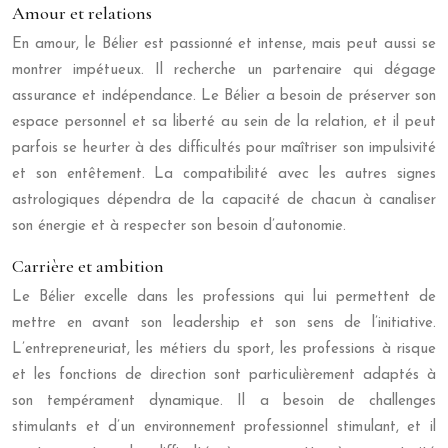
Amour et relations
En amour, le Bélier est passionné et intense, mais peut aussi se
montrer impétueux. Il recherche un partenaire qui dégage
assurance et indépendance. Le Bélier a besoin de préserver son
espace personnel et sa liberté au sein de la relation, et il peut
parfois se heurter à des difficultés pour maîtriser son impulsivité
et son entêtement. La compatibilité avec les autres signes
astrologiques dépendra de la capacité de chacun à canaliser
son énergie et à respecter son besoin d’autonomie.
Carrière et ambition
Le Bélier excelle dans les professions qui lui permettent de
mettre en avant son leadership et son sens de l’initiative.
L’entrepreneuriat, les métiers du sport, les professions à risque
et les fonctions de direction sont particulièrement adaptés à
son tempérament dynamique. Il a besoin de challenges
stimulants et d’un environnement professionnel stimulant, et il