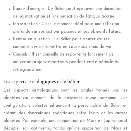
Baisse d’énergie : Le Bélier peut éprouver une diminution
de sa motivation et une sensation de fatigue accrue.
Introspection : C’est le moment idéal pour une réflexion
profonde sur ses actions passées et ses objectifs futurs.
Remise en question : Le Bélier peut douter de ses
compétences et remettre en cause ses choix de vie.
Conseils : Il est conseillé de reporter le lancement de
nouveaux projets importants pendant cette période de
rétrogradation.
Les aspects astrologiques et le bélier
Les aspects astrologiques sont les angles formés par les
planètes au moment de la naissance d’une personne. Ces
configurations célestes influencent la personnalité du Bélier en
créant des dynamiques spécifiques entre Mars et les autres
planètes. Par exemple, une conjonction de Mars et Jupiter peut
décupler son optimisme, tandis qu’une opposition de Mars et