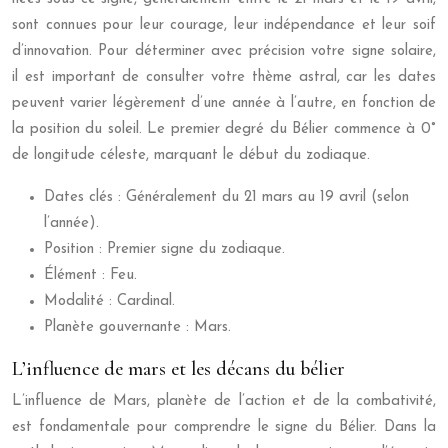
sont connues pour leur courage, leur indépendance et leur soif
d’innovation. Pour déterminer avec précision votre signe solaire,
il est important de consulter votre thème astral, car les dates
peuvent varier légèrement d’une année à l’autre, en fonction de
la position du soleil. Le premier degré du Bélier commence à 0°
de longitude céleste, marquant le début du zodiaque.
Dates clés : Généralement du 21 mars au 19 avril (selon
l’année).
Position : Premier signe du zodiaque.
Élément : Feu.
Modalité : Cardinal.
Planète gouvernante : Mars.
L’influence de mars et les décans du bélier
L’influence de Mars, planète de l’action et de la combativité,
est fondamentale pour comprendre le signe du Bélier. Dans la