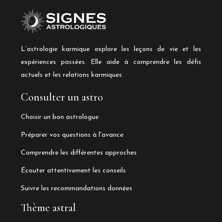
L’astrologie karmique explore les leçons de vie et les
expériences passées. Elle aide à comprendre les défis
actuels et les relations karmiques.
Consulter un astro
Choisir un bon astrologue
Préparer vos questions à l'avance
Comprendre les différentes approches
Écouter attentivement les conseils
Suivre les recommandations données
Thème astral