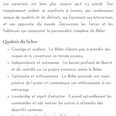
son caractère est bien plus nuancé qu’il n’y paraît. Son
tempérament ardent se manifeste à travers une combinaison
unique de qualités et de défauts, qui façonnent ses interactions
et son approche du monde. Découvrons les forces et les
faiblesses qui composent la personnalité complexe du Bélier.
Qualités du bélier
Courage et audace : Le Bélier n’hésite pas à prendre des
risques et à s’aventurer en terrain inconnu.
Indépendance et autonomie : Un besoin profond de liberté
et de contrôle sur sa propre existence anime le Bélier.
Optimisme et enthousiasme : Le Bélier possède une vision
positive de l’avenir et communique son enthousiasme à son
entourage.
Leadership et esprit d’initiative : Il prend naturellement les
commandes et sait motiver les autres à atteindre des
objectifs communs.