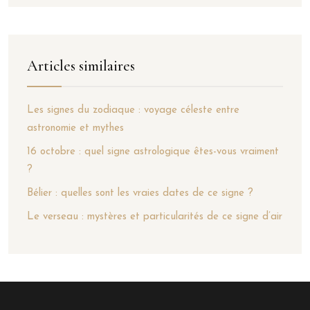
Articles similaires
Les signes du zodiaque : voyage céleste entre
astronomie et mythes
16 octobre : quel signe astrologique êtes-vous vraiment
?
Bélier : quelles sont les vraies dates de ce signe ?
Le verseau : mystères et particularités de ce signe d’air