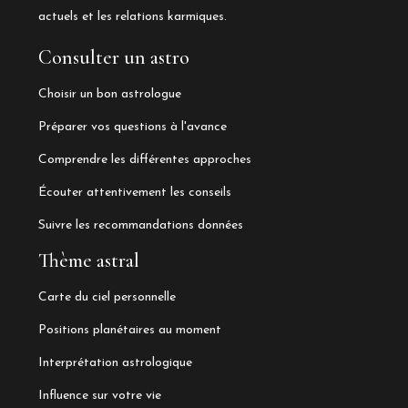
actuels et les relations karmiques.
Consulter un astro
Choisir un bon astrologue
Préparer vos questions à l'avance
Comprendre les différentes approches
Écouter attentivement les conseils
Suivre les recommandations données
Thème astral
Carte du ciel personnelle
Positions planétaires au moment
Interprétation astrologique
Influence sur votre vie