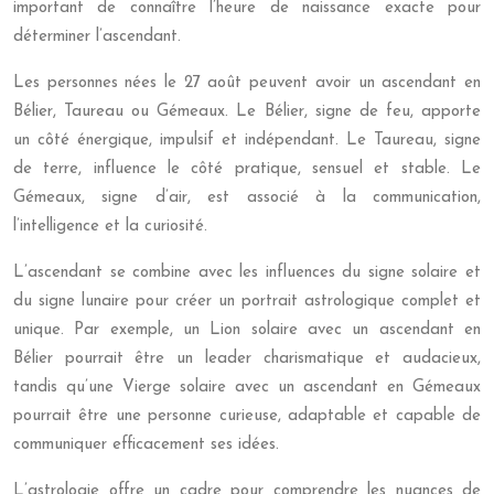
important de connaître l’heure de naissance exacte pour
déterminer l’ascendant.
Les personnes nées le 27 août peuvent avoir un ascendant en
Bélier, Taureau ou Gémeaux. Le Bélier, signe de feu, apporte
un côté énergique, impulsif et indépendant. Le Taureau, signe
de terre, influence le côté pratique, sensuel et stable. Le
Gémeaux, signe d’air, est associé à la communication,
l’intelligence et la curiosité.
L’ascendant se combine avec les influences du signe solaire et
du signe lunaire pour créer un portrait astrologique complet et
unique. Par exemple, un Lion solaire avec un ascendant en
Bélier pourrait être un leader charismatique et audacieux,
tandis qu’une Vierge solaire avec un ascendant en Gémeaux
pourrait être une personne curieuse, adaptable et capable de
communiquer efficacement ses idées.
L’astrologie offre un cadre pour comprendre les nuances de