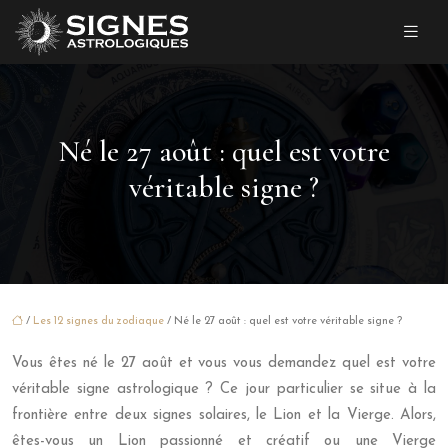
Né le 27 août : quel est votre
véritable signe ?
/
Les 12 signes du zodiaque
/ Né le 27 août : quel est votre véritable signe ?
Vous êtes né le 27 août et vous vous demandez quel est votre
véritable signe astrologique ? Ce jour particulier se situe à la
frontière entre deux signes solaires, le Lion et la Vierge. Alors,
êtes-vous un Lion passionné et créatif ou une Vierge