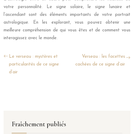
votre personnalité. Le signe solaire, le signe lunaire et
l’ascendant sont des éléments importants de votre portrait
astrologique. En les explorant, vous pouvez obtenir une
meilleure compréhension de qui vous êtes et de comment vous
interagissez avec le monde.
Le verseau : mystères et
Verseau : les facettes
particularités de ce signe
cachées de ce signe d’air
d’air
Fraîchement publiés