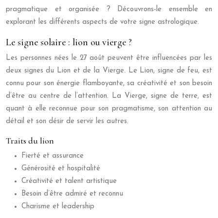
pragmatique et organisée ? Découvrons-le ensemble en
explorant les différents aspects de votre signe astrologique.
Le signe solaire : lion ou vierge ?
Les personnes nées le 27 août peuvent être influencées par les
deux signes du Lion et de la Vierge. Le Lion, signe de feu, est
connu pour son énergie flamboyante, sa créativité et son besoin
d’être au centre de l’attention. La Vierge, signe de terre, est
quant à elle reconnue pour son pragmatisme, son attention au
détail et son désir de servir les autres.
Traits du lion
Fierté et assurance
Générosité et hospitalité
Créativité et talent artistique
Besoin d’être admiré et reconnu
Charisme et leadership