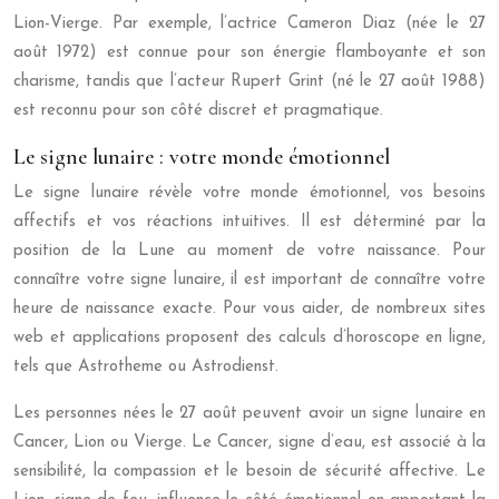
Lion-Vierge. Par exemple, l’actrice Cameron Diaz (née le 27
août 1972) est connue pour son énergie flamboyante et son
charisme, tandis que l’acteur Rupert Grint (né le 27 août 1988)
est reconnu pour son côté discret et pragmatique.
Le signe lunaire : votre monde émotionnel
Le signe lunaire révèle votre monde émotionnel, vos besoins
affectifs et vos réactions intuitives. Il est déterminé par la
position de la Lune au moment de votre naissance. Pour
connaître votre signe lunaire, il est important de connaître votre
heure de naissance exacte. Pour vous aider, de nombreux sites
web et applications proposent des calculs d’horoscope en ligne,
tels que Astrotheme ou Astrodienst.
Les personnes nées le 27 août peuvent avoir un signe lunaire en
Cancer, Lion ou Vierge. Le Cancer, signe d’eau, est associé à la
sensibilité, la compassion et le besoin de sécurité affective. Le