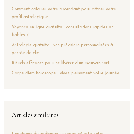
Comment calculer votre ascendant pour affiner votre
profil astrologique
Voyance en ligne gratuite : consultations rapides et
fiables ?
Astrologie gratuite : vos prévisions personnalisées à
portée de clic
Rituels efficaces pour se libérer d’un mauvais sort
Carpe diem horoscope : vivez pleinement votre journée
Articles similaires