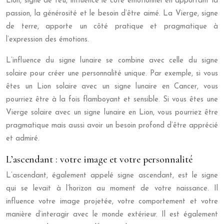
Lion, signe de feu, influence le côté émotionnel en apportant la
passion, la générosité et le besoin d’être aimé. La Vierge, signe
de terre, apporte un côté pratique et pragmatique à
l’expression des émotions.
L’influence du signe lunaire se combine avec celle du signe
solaire pour créer une personnalité unique. Par exemple, si vous
êtes un Lion solaire avec un signe lunaire en Cancer, vous
pourriez être à la fois flamboyant et sensible. Si vous êtes une
Vierge solaire avec un signe lunaire en Lion, vous pourriez être
pragmatique mais aussi avoir un besoin profond d’être apprécié
et admiré.
L’ascendant : votre image et votre personnalité
L’ascendant, également appelé signe ascendant, est le signe
qui se levait à l’horizon au moment de votre naissance. Il
influence votre image projetée, votre comportement et votre
manière d’interagir avec le monde extérieur. Il est également